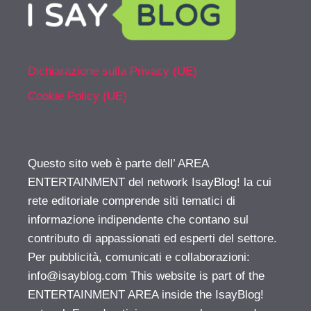
Dichiarazione sulla Privacy (UE)
Cookie Policy (UE)
Questo sito web è parte dell’ AREA
ENTERTAINMENT del network IsayBlog! la cui
rete editoriale comprende siti tematici di
informazione indipendente che contano sul
contributo di appassionati ed esperti del settore.
Per pubblicità, comunicati e collaborazioni:
info@isayblog.com
This website is part of the
ENTERTAINMENT AREA inside the IsayBlog!