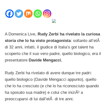
A Domenica Live,
Rudy Zerbi ha rivelato la curiosa
storia che lo ha visto protagonista
: soltanto all’etÃ
di 32 anni, infatti, il giudice di Italia’s got talent ha
scoperto che il suo vero padre, quello biologico, era il
presentatore
Davide Mengacci.
Rudy Zerbi ha rivelato di avere dunque tre padri:
quello biologico (Davide Mengacci appunto), quello
che lo ha cresciuto (e che lo ha riconosciuto quando
ha sposato sua madre) e colui che iniziÃ² a
preoccuparsi di lui dall’etÃ di tre anni.