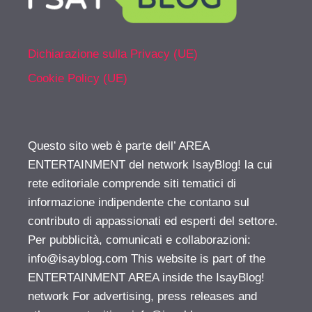
Dichiarazione sulla Privacy (UE)
Cookie Policy (UE)
Questo sito web è parte dell’ AREA
ENTERTAINMENT del network IsayBlog! la cui
rete editoriale comprende siti tematici di
informazione indipendente che contano sul
contributo di appassionati ed esperti del settore.
Per pubblicità, comunicati e collaborazioni:
info@isayblog.com
This website is part of the
ENTERTAINMENT AREA inside the IsayBlog!
network For advertising, press releases and