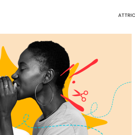
ATTRIC