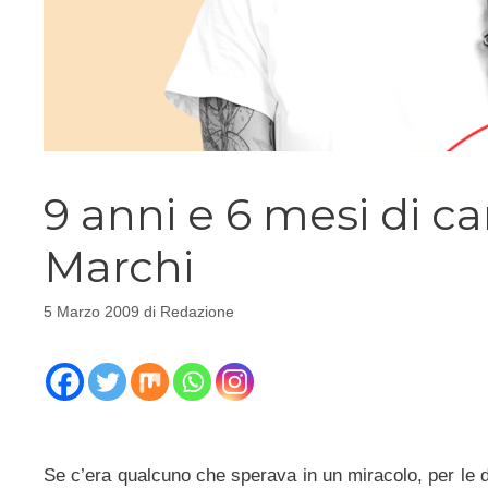
9 anni e 6 mesi di c
Marchi
5 Marzo 2009
di
Redazione
Se c’era qualcuno che sperava in un miracolo, per le d