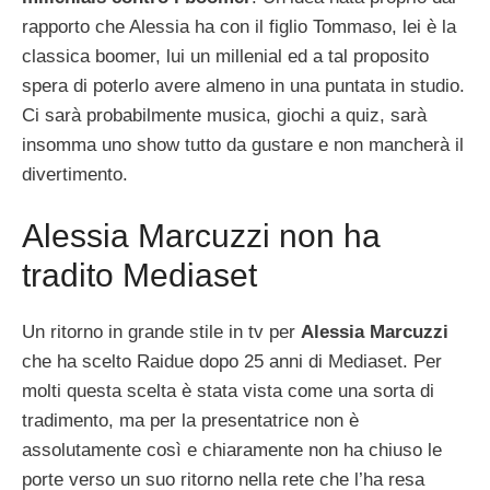
rapporto che Alessia ha con il figlio Tommaso, lei è la
classica boomer, lui un millenial ed a tal proposito
spera di poterlo avere almeno in una puntata in studio.
Ci sarà probabilmente musica, giochi a quiz, sarà
insomma uno show tutto da gustare e non mancherà il
divertimento.
Alessia Marcuzzi non ha
tradito Mediaset
Un ritorno in grande stile in tv per
Alessia Marcuzzi
che ha scelto Raidue dopo 25 anni di Mediaset. Per
molti questa scelta è stata vista come una sorta di
tradimento, ma per la presentatrice non è
assolutamente così e chiaramente non ha chiuso le
porte verso un suo ritorno nella rete che l’ha resa