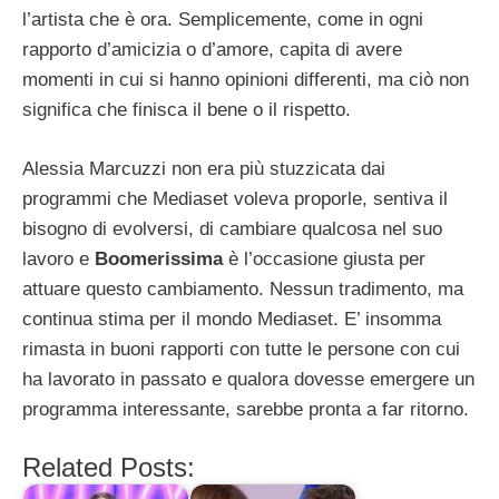
l’artista che è ora. Semplicemente, come in ogni
rapporto d’amicizia o d’amore, capita di avere
momenti in cui si hanno opinioni differenti, ma ciò non
significa che finisca il bene o il rispetto.
Alessia Marcuzzi non era più stuzzicata dai
programmi che Mediaset voleva proporle, sentiva il
bisogno di evolversi, di cambiare qualcosa nel suo
lavoro e
Boomerissima
è l’occasione giusta per
attuare questo cambiamento. Nessun tradimento, ma
continua stima per il mondo Mediaset. E’ insomma
rimasta in buoni rapporti con tutte le persone con cui
ha lavorato in passato e qualora dovesse emergere un
programma interessante, sarebbe pronta a far ritorno.
Related Posts: