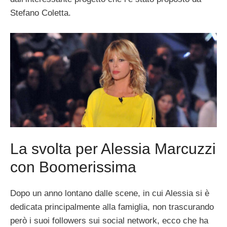
Stefano Coletta.
La svolta per Alessia Marcuzzi
con Boomerissima
Dopo un anno lontano dalle scene, in cui Alessia si è
dedicata principalmente alla famiglia, non trascurando
però i suoi followers sui social network, ecco che ha