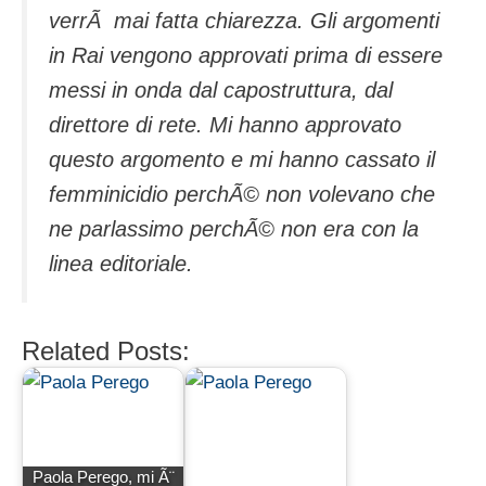
verrÃ mai fatta chiarezza. Gli argomenti
in Rai vengono approvati prima di essere
messi in onda dal capostruttura, dal
direttore di rete. Mi hanno approvato
questo argomento e mi hanno cassato il
femminicidio perchÃ© non volevano che
ne parlassimo perchÃ© non era con la
linea editoriale.
Related Posts:
Paola Perego, mi Ã¨