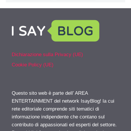
Dichiarazione sulla Privacy (UE)
Cookie Policy (UE)
Questo sito web è parte dell’ AREA
ENTERTAINMENT del network IsayBlog! la cui
rete editoriale comprende siti tematici di
informazione indipendente che contano sul
contributo di appassionati ed esperti del settore.