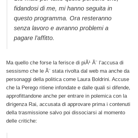
fidandosi di me, mi hanno seguita in
questo programma. Ora resteranno
senza lavoro e avranno problemi a
pagare l’affitto.
Ma quello che forse la ferisce di piÃ¹ Ã¨ l’accusa di
sessismo che le Ã¨ stata rivolta dal web ma anche da
personaggi della politica come Laura Boldrini. Accuse
che la Perego ritiene infondate e dalle quali si difende,
approfittandone anche per entrare in polemica con la
dirigenza Rai, accusata di approvare prima i contenuti
della trasmissione salvo poi dissociarsi al momento
delle critiche: