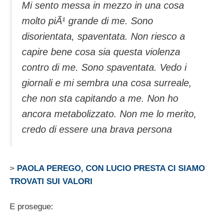
Mi sento messa in mezzo in una cosa
molto piÃ¹ grande di me. Sono
disorientata, spaventata. Non riesco a
capire bene cosa sia questa violenza
contro di me. Sono spaventata. Vedo i
giornali e mi sembra una cosa surreale,
che non sta capitando a me. Non ho
ancora metabolizzato. Non me lo merito,
credo di essere una brava persona
>
PAOLA PEREGO, CON LUCIO PRESTA CI SIAMO
TROVATI SUI VALORI
E prosegue: