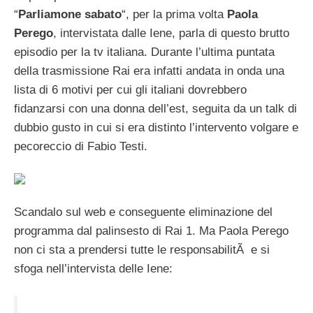
“
Parliamone sabato
“, per la prima volta
Paola
Perego
, intervistata dalle Iene, parla di questo brutto
episodio per la tv italiana. Durante l’ultima puntata
della trasmissione Rai era infatti andata in onda una
lista di 6 motivi per cui gli italiani dovrebbero
fidanzarsi con una donna dell’est, seguita da un talk di
dubbio gusto in cui si era distinto l’intervento volgare e
pecoreccio di Fabio Testi.
Scandalo sul web e conseguente eliminazione del
programma dal palinsesto di Rai 1. Ma Paola Perego
non ci sta a prendersi tutte le responsabilitÃ e si
sfoga nell’intervista delle Iene: