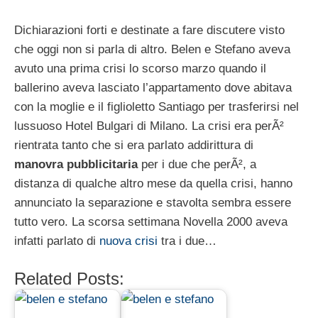
Dichiarazioni forti e destinate a fare discutere visto
che oggi non si parla di altro. Belen e Stefano aveva
avuto una prima crisi lo scorso marzo quando il
ballerino aveva lasciato l’appartamento dove abitava
con la moglie e il figlioletto Santiago per trasferirsi nel
lussuoso Hotel Bulgari di Milano. La crisi era perÃ²
rientrata tanto che si era parlato addirittura di
manovra pubblicitaria
per i due che perÃ², a
distanza di qualche altro mese da quella crisi, hanno
annunciato la separazione e stavolta sembra essere
tutto vero. La scorsa settimana Novella 2000 aveva
infatti parlato di
nuova crisi
tra i due…
Related Posts: