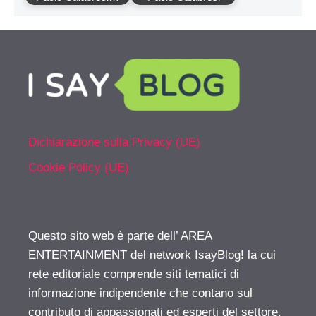
Dichiarazione sulla Privacy (UE)
Cookie Policy (UE)
Questo sito web è parte dell’ AREA
ENTERTAINMENT del network IsayBlog! la cui
rete editoriale comprende siti tematici di
informazione indipendente che contano sul
contributo di appassionati ed esperti del settore.