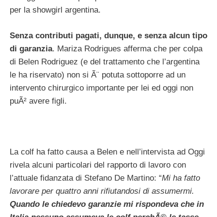
per la showgirl argentina.
Senza contributi pagati, dunque, e senza alcun tipo
di garanzia
. Mariza Rodrigues afferma che per colpa
di Belen Rodriguez (e del trattamento che l’argentina
le ha riservato) non si Ã¨ potuta sottoporre ad un
intervento chirurgico importante per lei ed oggi non
puÃ² avere figli.
La colf ha fatto causa a Belen e nell’intervista ad Oggi
rivela alcuni particolari del rapporto di lavoro con
l’attuale fidanzata di Stefano De Martino: “
Mi ha fatto
lavorare per quattro anni rifiutandosi di assumermi.
Quando le chiedevo garanzie mi rispondeva che in