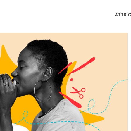
ATTRIC