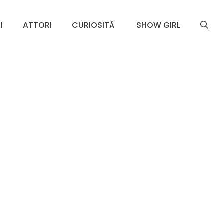
I
ATTORI
CURIOSITÃ
SHOW GIRL