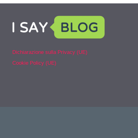
Dichiarazione sulla Privacy (UE)
Cookie Policy (UE)