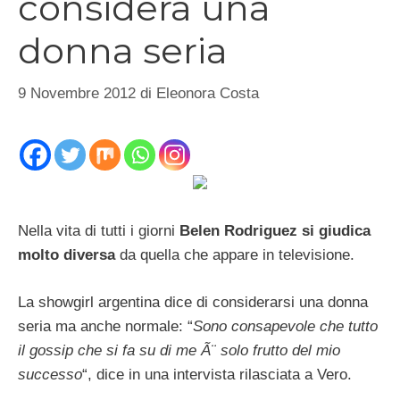
considera una
donna seria
9 Novembre 2012
di
Eleonora Costa
Nella vita di tutti i giorni
Belen Rodriguez si giudica
molto diversa
da quella che appare in televisione.
La showgirl argentina dice di considerarsi una donna
seria ma anche normale: “
Sono consapevole che tutto
il gossip che si fa su di me Ã¨ solo frutto del mio
successo
“, dice in una intervista rilasciata a Vero.