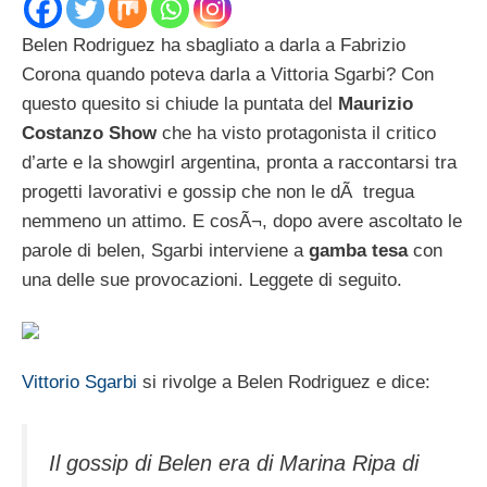
Belen Rodriguez ha sbagliato a darla a Fabrizio
Corona quando poteva darla a Vittoria Sgarbi? Con
questo quesito si chiude la puntata del
Maurizio
Costanzo Show
che ha visto protagonista il critico
d’arte e la showgirl argentina, pronta a raccontarsi tra
progetti lavorativi e gossip che non le dÃ tregua
nemmeno un attimo. E cosÃ¬, dopo avere ascoltato le
parole di belen, Sgarbi interviene a
gamba tesa
con
una delle sue provocazioni. Leggete di seguito.
Vittorio Sgarbi
si rivolge a Belen Rodriguez e dice:
Il gossip di Belen era di Marina Ripa di