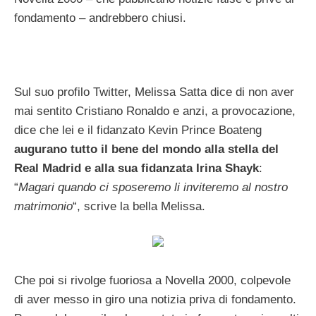
fondamento – andrebbero chiusi.
Sul suo profilo Twitter, Melissa Satta dice di non aver
mai sentito Cristiano Ronaldo e anzi, a provocazione,
dice che lei e il fidanzato Kevin Prince Boateng
augurano tutto il bene del mondo alla stella del
Real Madrid e alla sua fidanzata Irina Shayk
:
“
Magari quando ci sposeremo li inviteremo al nostro
matrimonio
“, scrive la bella Melissa.
Che poi si rivolge fuoriosa a Novella 2000, colpevole
di aver messo in giro una notizia priva di fondamento.