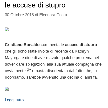
le accuse di stupro
30 Ottobre 2018
di
Eleonora Costa
Cristiano Ronaldo
commenta le
accuse di stupro
che gli sono state rivolte di recente da Kathryn
Mayorga e dice di avere avuto qualche problema nel
dover dare spiegazioni alla sua attuale compagna che
ovviamente Ã¨ rimasta disorientata dal fatto che, lo
ricordiamo, sarebbe avvenuto una decina di anni fa.
Leggi tutto