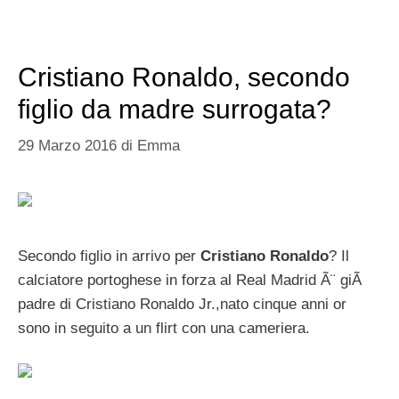
Cristiano Ronaldo, secondo
figlio da madre surrogata?
29 Marzo 2016
di
Emma
Secondo figlio in arrivo per
Cristiano Ronaldo
? Il
calciatore portoghese in forza al Real Madrid Ã¨ giÃ
padre di Cristiano Ronaldo Jr.,nato cinque anni or
sono in seguito a un flirt con una cameriera.