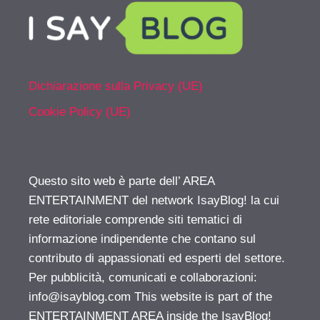
Dichiarazione sulla Privacy (UE)
Cookie Policy (UE)
Questo sito web è parte dell’ AREA
ENTERTAINMENT del network IsayBlog! la cui
rete editoriale comprende siti tematici di
informazione indipendente che contano sul
contributo di appassionati ed esperti del settore.
Per pubblicità, comunicati e collaborazioni:
info@isayblog.com
This website is part of the
ENTERTAINMENT AREA inside the IsayBlog!