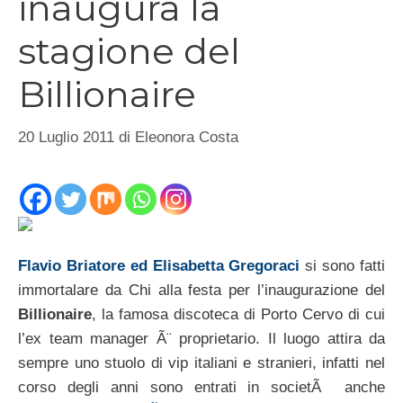
inaugura la
stagione del
Billionaire
20 Luglio 2011
di
Eleonora Costa
Flavio Briatore ed Elisabetta Gregoraci
si sono fatti
immortalare da Chi alla festa per l’inaugurazione del
Billionaire
, la famosa discoteca di Porto Cervo di cui
l’ex team manager Ã¨ proprietario. Il luogo attira da
sempre uno stuolo di vip italiani e stranieri, infatti nel
corso degli anni sono entrati in societÃ anche