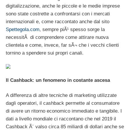
digitalizzazione, anche le piccole e le medie imprese
sono state costrette a confrontarsi con i mercati
internazionali e, come raccontato anche dal sito
Spettegola.com
, sempre piÃ¹ spesso sorge la
necessitÃ di comprendere come attirare nuova
clientela e come, invece, far sÃ¬ che i vecchi clienti
tornino a spendere sui propri canali.
Il Cashback: un fenomeno in costante ascesa
A differenza di altre tecniche di marketing utilizzate
dagli operatori, il cashback permette al consumatore
di avere un ritorno economico immediato e tangibile. I
dati a livello mondiale ci raccontano che nel 2019 il
Cashback Ã¨ valso circa 85 miliardi di dollari anche se