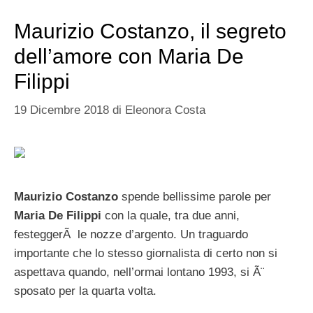
Maurizio Costanzo, il segreto
dell’amore con Maria De
Filippi
19 Dicembre 2018
di
Eleonora Costa
Maurizio Costanzo
spende bellissime parole per
Maria De Filippi
con la quale, tra due anni,
festeggerÃ le nozze d’argento. Un traguardo
importante che lo stesso giornalista di certo non si
aspettava quando, nell’ormai lontano 1993, si Ã¨
sposato per la quarta volta.