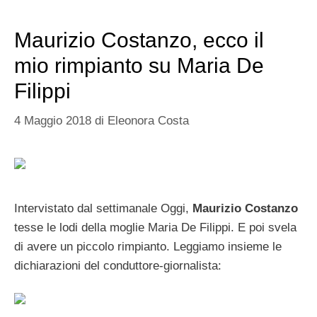
Maurizio Costanzo, ecco il
mio rimpianto su Maria De
Filippi
4 Maggio 2018
di
Eleonora Costa
Intervistato dal settimanale Oggi,
Maurizio Costanzo
tesse le lodi della moglie Maria De Filippi. E poi svela
di avere un piccolo rimpianto. Leggiamo insieme le
dichiarazioni del conduttore-giornalista: