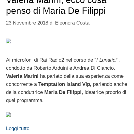
penso di Maria De Filippi
23 Novembre 2018
di
Eleonora Costa
Ai microfoni di Rai Radio2 nel corso de “
I Lunatici
“,
condotto da Roberto Arduini e Andrea Di Ciancio,
Valeria Marini
ha parlato della sua esperienza come
concorrente a
Temptation Island Vip,
parlando anche
della conduttrice
Maria De Filippi
, ideatrice proprio di
quel programma.
Leggi tutto