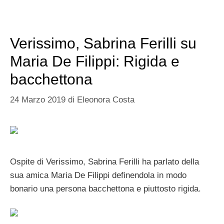
Verissimo, Sabrina Ferilli su
Maria De Filippi: Rigida e
bacchettona
24 Marzo 2019
di
Eleonora Costa
Ospite di Verissimo, Sabrina Ferilli ha parlato della
sua amica Maria De Filippi definendola in modo
bonario una persona bacchettona e piuttosto rigida.