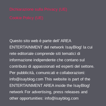
Dichiarazione sulla Privacy (UE)
Cookie Policy (UE)
Questo sito web è parte dell’ AREA
ENTERTAINMENT del network IsayBlog! la cui
rete editoriale comprende siti tematici di
informazione indipendente che contano sul
contributo di appassionati ed esperti del settore.
Per pubblicità, comunicati e collaborazioni:
info@isayblog.com
This website is part of the
ENTERTAINMENT AREA inside the IsayBlog!
network For advertising, press releases and
other opportunities:
info@isayblog.com