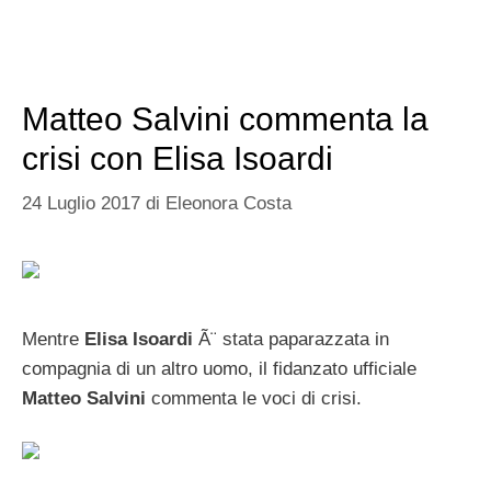
Matteo Salvini commenta la
crisi con Elisa Isoardi
24 Luglio 2017
di
Eleonora Costa
Mentre
Elisa Isoardi
Ã¨ stata paparazzata in
compagnia di un altro uomo, il fidanzato ufficiale
Matteo Salvini
commenta le voci di crisi.