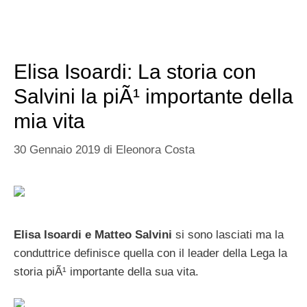
Elisa Isoardi: La storia con
Salvini la piÃ¹ importante della
mia vita
30 Gennaio 2019
di
Eleonora Costa
Elisa Isoardi e Matteo Salvini
si sono lasciati ma la
conduttrice definisce quella con il leader della Lega la
storia piÃ¹ importante della sua vita.