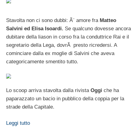
Stavolta non ci sono dubbi: Ã¨ amore fra
Matteo
Salvini ed Elisa Isoardi.
Se qualcuno dovesse ancora
dubitare della liason in corso fra la conduttrice Rai e il
segretario della Lega, dovrÃ presto ricredersi. A
cominciare dalla ex moglie di Salvini che aveva
categoricamente smentito tutto.
Lo scoop arriva stavolta dalla rivista
Oggi
che ha
paparazzato un bacio in pubblico della coppia per la
strade della Capitale.
Leggi tutto