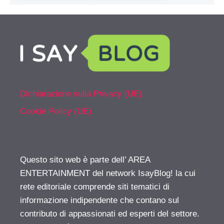
Dichiarazione sulla Privacy (UE)
Cookie Policy (UE)
Questo sito web è parte dell’ AREA
ENTERTAINMENT del network IsayBlog! la cui
rete editoriale comprende siti tematici di
informazione indipendente che contano sul
contributo di appassionati ed esperti del settore.