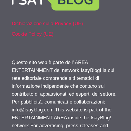
Dichiarazione sulla Privacy (UE)
Cookie Policy (UE)
Questo sito web è parte dell’ AREA
ENTERTAINMENT del network IsayBlog! la cui
rete editoriale comprende siti tematici di
informazione indipendente che contano sul
contributo di appassionati ed esperti del settore.
Per pubblicità, comunicati e collaborazioni:
info@isayblog.com
This website is part of the
ENTERTAINMENT AREA inside the IsayBlog!
network For advertising, press releases and