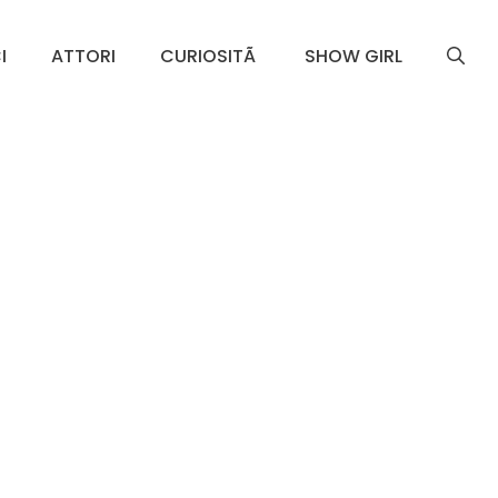
I
ATTORI
CURIOSITÃ
SHOW GIRL