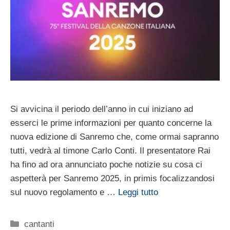
Si avvicina il periodo dell’anno in cui iniziano ad
esserci le prime informazioni per quanto concerne la
nuova edizione di Sanremo che, come ormai sapranno
tutti, vedrà al timone Carlo Conti. Il presentatore Rai
ha fino ad ora annunciato poche notizie su cosa ci
aspetterà per Sanremo 2025, in primis focalizzandosi
sul nuovo regolamento e …
Leggi tutto
Categorie
cantanti