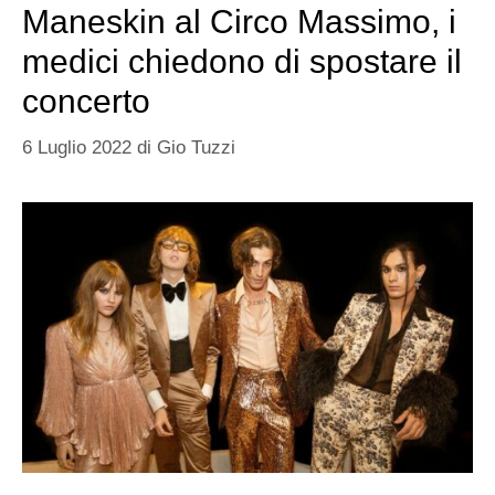
Maneskin al Circo Massimo, i
medici chiedono di spostare il
concerto
6 Luglio 2022
di
Gio Tuzzi