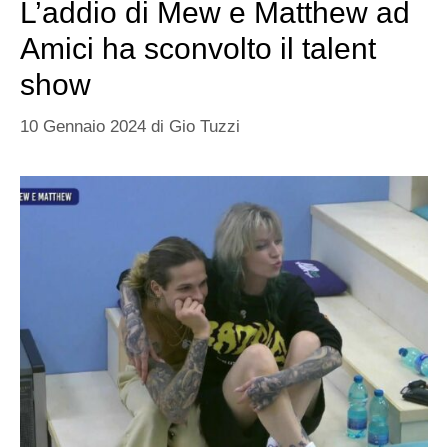
L’addio di Mew e Matthew ad
Amici ha sconvolto il talent
show
10 Gennaio 2024
di
Gio Tuzzi