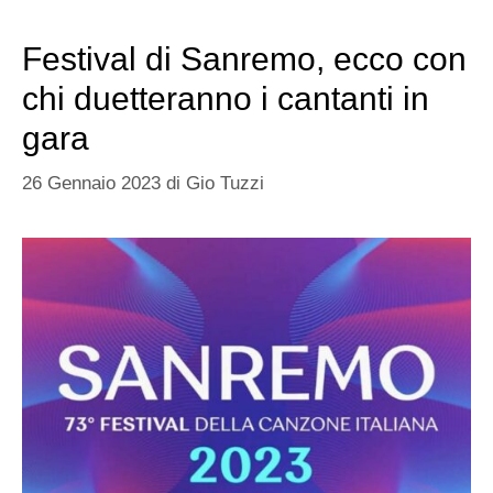
Festival di Sanremo, ecco con
chi duetteranno i cantanti in
gara
26 Gennaio 2023
di
Gio Tuzzi