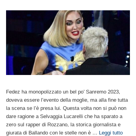
Fedez ha monopolizzato un bel po’ Sanremo 2023,
doveva essere l’evento della moglie, ma alla fine tutta
la scena se l’è presa lui. Questa volta non si può non
dare ragione a Selvaggia Lucarelli che ha sparato a
zero sul rapper di Rozzano, la storica giornalista e
giurata di Ballando con le stelle non è …
Leggi tutto