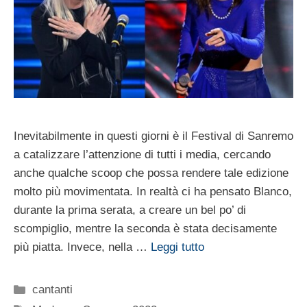
Inevitabilmente in questi giorni è il Festival di Sanremo
a catalizzare l’attenzione di tutti i media, cercando
anche qualche scoop che possa rendere tale edizione
molto più movimentata. In realtà ci ha pensato Blanco,
durante la prima serata, a creare un bel po’ di
scompiglio, mentre la seconda è stata decisamente
più piatta. Invece, nella …
Leggi tutto
Categorie
cantanti