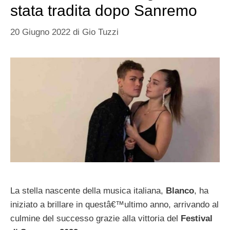
stata tradita dopo Sanremo
20 Giugno 2022
di
Gio Tuzzi
La stella nascente della musica italiana,
Blanco
, ha
iniziato a brillare in questâ€™ultimo anno, arrivando al
culmine del successo grazie alla vittoria del
Festival