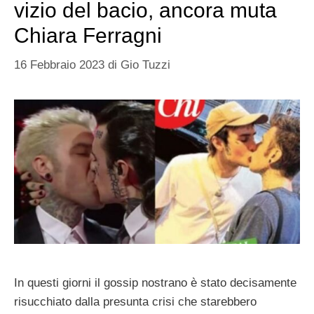
vizio del bacio, ancora muta
Chiara Ferragni
16 Febbraio 2023
di
Gio Tuzzi
In questi giorni il gossip nostrano è stato decisamente
risucchiato dalla presunta crisi che starebbero