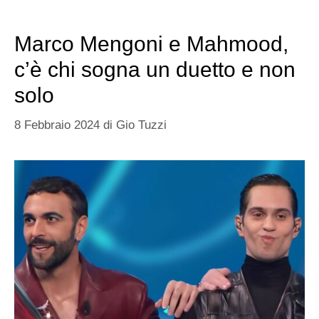
Marco Mengoni e Mahmood,
c’è chi sogna un duetto e non
solo
8 Febbraio 2024
di
Gio Tuzzi