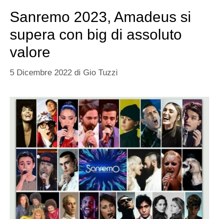
Sanremo 2023, Amadeus si
supera con big di assoluto
valore
5 Dicembre 2022
di
Gio Tuzzi