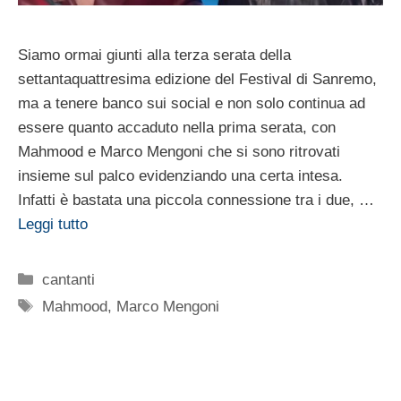
Siamo ormai giunti alla terza serata della
settantaquattresima edizione del Festival di Sanremo,
ma a tenere banco sui social e non solo continua ad
essere quanto accaduto nella prima serata, con
Mahmood e Marco Mengoni che si sono ritrovati
insieme sul palco evidenziando una certa intesa.
Infatti è bastata una piccola connessione tra i due, …
Leggi tutto
Categorie
cantanti
Tag
Mahmood
,
Marco Mengoni