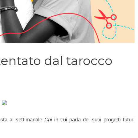
entato dal tarocco
vista al settimanale
Chi
in cui parla dei suoi progetti futuri