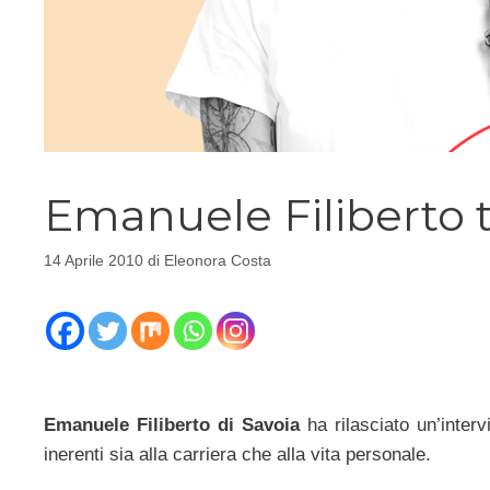
Emanuele Filiberto t
14 Aprile 2010
di
Eleonora Costa
Emanuele Filiberto di Savoia
ha rilasciato un’inter
inerenti sia alla carriera che alla vita personale.