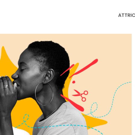
ATTRIC