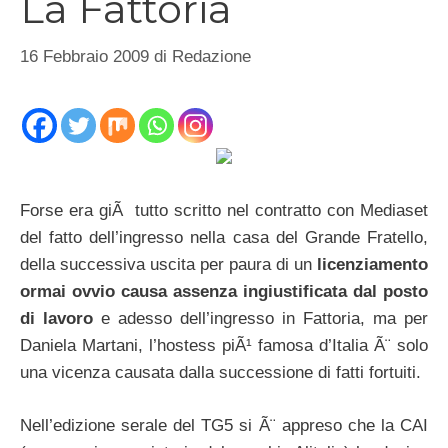
La Fattoria
16 Febbraio 2009
di
Redazione
Forse era giÃ tutto scritto nel contratto con Mediaset
del fatto dell’ingresso nella casa del Grande Fratello,
della successiva uscita per paura di un
licenziamento
ormai ovvio causa assenza ingiustificata dal posto
di lavoro
e adesso dell’ingresso in Fattoria, ma per
Daniela Martani, l’hostess piÃ¹ famosa d’Italia Ã¨ solo
una vicenza causata dalla successione di fatti fortuiti.
Nell’edizione serale del TG5 si Ã¨ appreso che la CAI