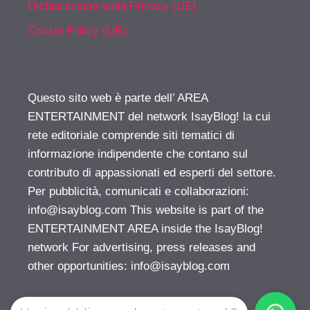
Dichiarazione sulla Privacy (UE)
Cookie Policy (UE)
Questo sito web è parte dell’ AREA
ENTERTAINMENT del network IsayBlog! la cui
rete editoriale comprende siti tematici di
informazione indipendente che contano sul
contributo di appassionati ed esperti del settore.
Per pubblicità, comunicati e collaborazioni:
info@isayblog.com
This website is part of the
ENTERTAINMENT AREA inside the IsayBlog!
network For advertising, press releases and
other opportunities:
info@isayblog.com