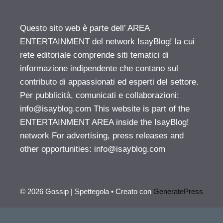
Questo sito web è parte dell’ AREA
ENTERTAINMENT del network IsayBlog! la cui
rete editoriale comprende siti tematici di
informazione indipendente che contano sul
contributo di appassionati ed esperti del settore.
Per pubblicità, comunicati e collaborazioni:
info@isayblog.com
This website is part of the
ENTERTAINMENT AREA inside the IsayBlog!
network For advertising, press releases and
other opportunities:
info@isayblog.com
© 2026 Gossip | Spettegola
• Creato con
GeneratePress