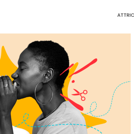
ATTRIC