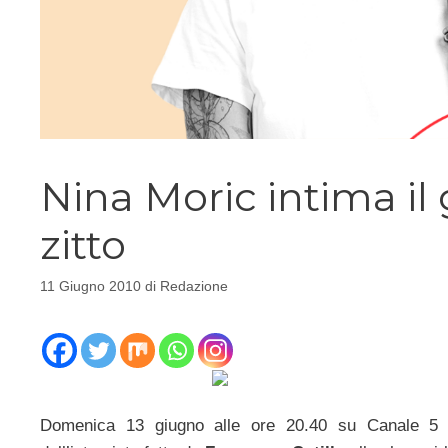
Nina Moric intima il 
zitto
11 Giugno 2010
di
Redazione
Domenica 13 giugno alle ore 20.40 su Canale 5 a