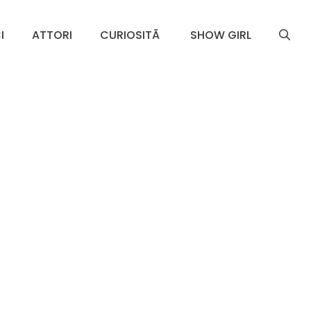
I
ATTORI
CURIOSITÃ
SHOW GIRL