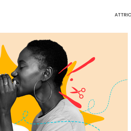
ATTRIC