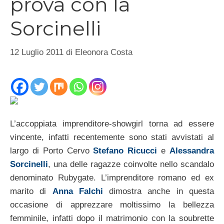
prova con la
Sorcinelli
12 Luglio 2011
di
Eleonora Costa
L’accoppiata imprenditore-showgirl torna ad essere
vincente, infatti recentemente sono stati avvistati al
largo di Porto Cervo
Stefano Ricucci
e
Alessandra
Sorcinelli
, una delle ragazze coinvolte nello scandalo
denominato Rubygate. L’imprenditore romano ed ex
marito di
Anna Falchi
dimostra anche in questa
occasione di apprezzare moltissimo la bellezza
femminile, infatti dopo il matrimonio con la soubrette