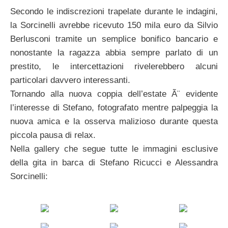
Secondo le indiscrezioni trapelate durante le indagini,
la Sorcinelli avrebbe ricevuto 150 mila euro da Silvio
Berlusconi tramite un semplice bonifico bancario e
nonostante la ragazza abbia sempre parlato di un
prestito, le intercettazioni rivelerebbero alcuni
particolari davvero interessanti.
Tornando alla nuova coppia dell’estate Ã¨ evidente
l’interesse di Stefano, fotografato mentre palpeggia la
nuova amica e la osserva malizioso durante questa
piccola pausa di relax.
Nella gallery che segue tutte le immagini esclusive
della gita in barca di Stefano Ricucci e Alessandra
Sorcinelli: