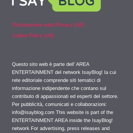
Dichiarazione sulla Privacy (UE)
Cookie Policy (UE)
Questo sito web è parte dell’ AREA
ENTERTAINMENT del network IsayBlog! la cui
rete editoriale comprende siti tematici di
informazione indipendente che contano sul
contributo di appassionati ed esperti del settore.
Per pubblicità, comunicati e collaborazioni:
info@isayblog.com
This website is part of the
ENTERTAINMENT AREA inside the IsayBlog!
network For advertising, press releases and