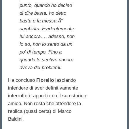
punto, quando ho deciso
di dire basta, ho detto
basta e la messa Ã¨
cambiata. Evidentemente
lui ancora…. adesso, non
lo so, non lo sento da un
po’ di tempo. Fino a
quando lo sentivo ancora
aveva dei problemi.
Ha concluso
Fiorello
lasciando
intendere di aver definitivamente
interrotto i rapporti con il suo storico
amico. Non resta che attendere la
replica (quasi certa) di Marco
Baldini.