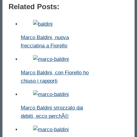
Related Posts:
Marco Baldini, nuova
frecciatina a Fiorello
Marco Baldini, con Fiorello ho
chiuso i rapporti
Marco Baldini strozzato dai
debiti, ecco perchÃ©