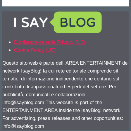
Dichiarazione sulla Privacy (UE)
Cookie Policy (UE)
Questo sito web è parte dell’ AREA ENTERTAINMENT del
network IsayBlog! la cui rete editoriale comprende siti
tematici di informazione indipendente che contano sul
contributo di appassionati ed esperti del settore. Per
pubblicità, comunicati e collaborazioni:
info@isayblog.com
This website is part of the
ENTERTAINMENT AREA inside the IsayBlog! network
For advertising, press releases and other opportunities:
info@isayblog.com
© 2026 Gossip | Spettegola
• Creato con
GeneratePress