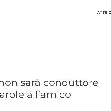
ATTRIC
non sarà conduttore
arole all’amico