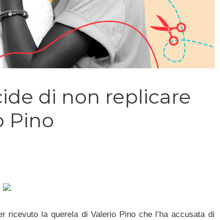
ide di non replicare
o Pino
r ricevuto la querela di Valerio Pino che l’ha accusata di