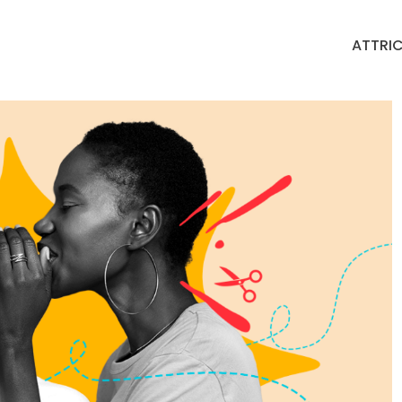
ATTRIC