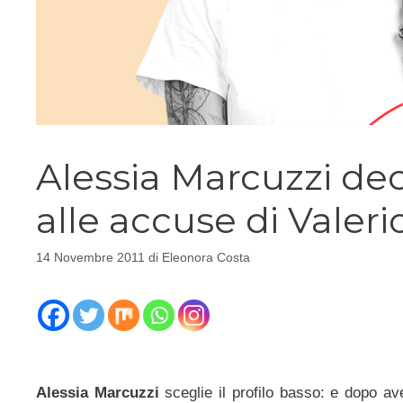
Alessia Marcuzzi dec
alle accuse di Valeri
14 Novembre 2011
di
Eleonora Costa
Alessia Marcuzzi
sceglie il profilo basso: e dopo ave