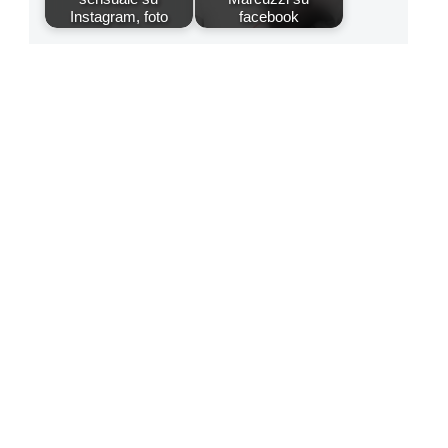
Instagram, foto
facebook