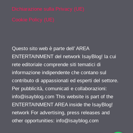
Dichiarazione sulla Privacy (UE)
Cookie Policy (UE)
Questo sito web è parte dell’ AREA
ENTERTAINMENT del network IsayBlog! la cui
rete editoriale comprende siti tematici di
informazione indipendente che contano sul
contributo di appassionati ed esperti del settore.
Per pubblicità, comunicati e collaborazioni:
info@isayblog.com
This website is part of the
ENTERTAINMENT AREA inside the IsayBlog!
network For advertising, press releases and
other opportunities:
info@isayblog.com