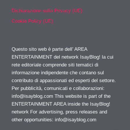
Dichiarazione sulla Privacy (UE)
Cookie Policy (UE)
Questo sito web è parte dell’ AREA
ENTERTAINMENT del network IsayBlog! la cui
rete editoriale comprende siti tematici di
informazione indipendente che contano sul
contributo di appassionati ed esperti del settore.
Per pubblicità, comunicati e collaborazioni:
info@isayblog.com
This website is part of the
ENTERTAINMENT AREA inside the IsayBlog!
network For advertising, press releases and
other opportunities:
info@isayblog.com