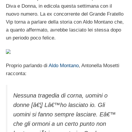
Diva e Donna, in edicola questa settimana con il
nuovo numero. La ex concorrente del Grande Fratello
Vip torna a parlare della storia con Aldo Montano che,
a quanto affermato, avrebbe lasciato lei stessa dopo
un periodo poco felice.
Proprio parlando di
Aldo Montano
, Antonella Mosetti
racconta:
Nessuna tragedia di corna, uomini o
donne [â€¦] Lâ€™ho lasciato io. Gli
uomini si fanno sempre lasciare. Eâ€™
che gli ormoni a un certo punto non