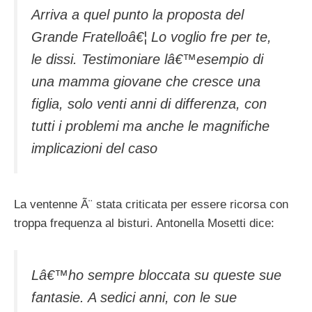
Arriva a quel punto la proposta del
Grande Fratelloâ€¦ Lo voglio fre per te,
le dissi. Testimoniare lâ€™esempio di
una mamma giovane che cresce una
figlia, solo venti anni di differenza, con
tutti i problemi ma anche le magnifiche
implicazioni del caso
La ventenne Ã¨ stata criticata per essere ricorsa con
troppa frequenza al bisturi. Antonella Mosetti dice:
Lâ€™ho sempre bloccata su queste sue
fantasie. A sedici anni, con le sue