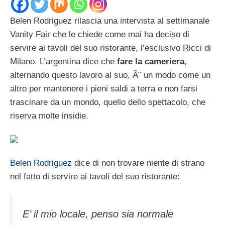
Belen Rodriguez rilascia una intervista al settimanale
Vanity Fair che le chiede come mai ha deciso di
servire ai tavoli del suo ristorante, l’esclusivo Ricci di
Milano. L’argentina dice che
fare la cameriera
,
alternando questo lavoro al suo, Ã¨ un modo come un
altro per mantenere i pieni saldi a terra e non farsi
trascinare da un mondo, quello dello spettacolo, che
riserva molte insidie.
Belen Rodriguez
dice di non trovare niente di strano
nel fatto di servire ai tavoli del suo ristorante:
E’ il mio locale, penso sia normale