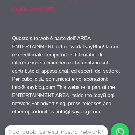
Cookie Policy (UE)
Questo sito web è parte dell’ AREA
ENTERTAINMENT del network IsayBlog! la cui
rete editoriale comprende siti tematici di
informazione indipendente che contano sul
contributo di appassionati ed esperti del settore.
Per pubblicità, comunicati e collaborazioni:
info@isayblog.com
This website is part of the
ENTERTAINMENT AREA inside the IsayBlog!
network For advertising, press releases and
other opportunities:
info@isayblog.com
Vuoi pubblicare sul nostro network?