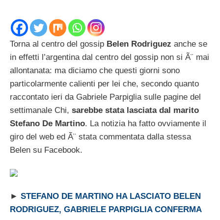
Torna al centro del gossip
Belen Rodriguez
anche se
in effetti l’argentina dal centro del gossip non si Ã¨ mai
allontanata: ma diciamo che questi giorni sono
particolarmente calienti per lei che, secondo quanto
raccontato ieri da Gabriele Parpiglia sulle pagine del
settimanale Chi,
sarebbe stata lasciata dal marito
Stefano De Martino
. La notizia ha fatto ovviamente il
giro del web ed Ã¨ stata commentata dalla stessa
Belen su Facebook.
►
STEFANO DE MARTINO HA LASCIATO BELEN
RODRIGUEZ, GABRIELE PARPIGLIA CONFERMA