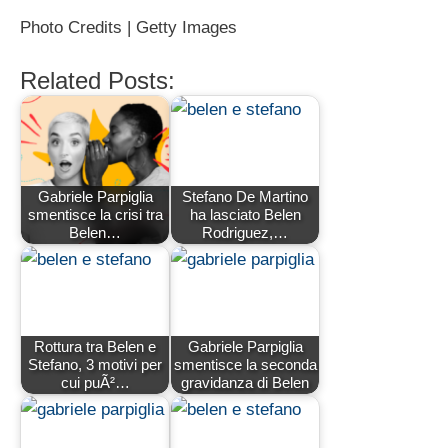
Photo Credits | Getty Images
Related Posts:
Gabriele Parpiglia
Stefano De Martino
smentisce la crisi tra
ha lasciato Belen
Belen…
Rodriguez,…
Rottura tra Belen e
Gabriele Parpiglia
Stefano, 3 motivi per
smentisce la seconda
cui puÃ²…
gravidanza di Belen