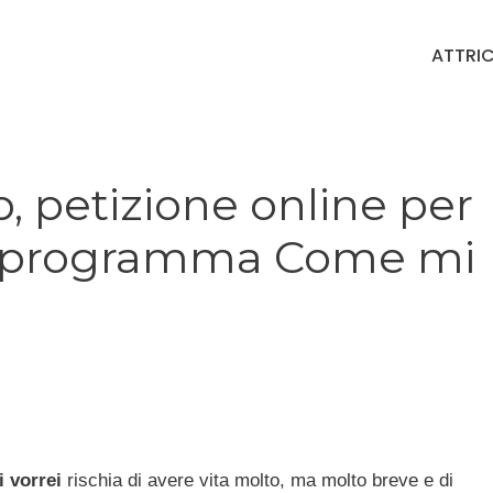
ATTRIC
, petizione online per
el programma Come mi
 vorrei
rischia di avere vita molto, ma molto breve e di