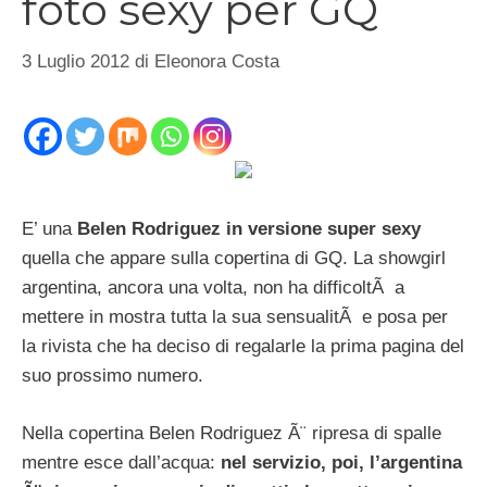
foto sexy per GQ
3 Luglio 2012
di
Eleonora Costa
E’ una
Belen Rodriguez in versione super sexy
quella che appare sulla copertina di GQ. La showgirl
argentina, ancora una volta, non ha difficoltÃ a
mettere in mostra tutta la sua sensualitÃ e posa per
la rivista che ha deciso di regalarle la prima pagina del
suo prossimo numero.
Nella copertina Belen Rodriguez Ã¨ ripresa di spalle
mentre esce dall’acqua:
nel servizio, poi, l’argentina