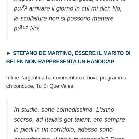
puÃ² arrivare il giorno in cui mi dici: No,
le scollature non si possono mettere
piÃ¹? No!
►
STEFANO DE MARTINO, ESSERE IL MARITO DI
BELEN NON RAPPRESENTA UN HANDICAP
Infine l’argentina ha commentato il novo programma
ch conduce, Tu Si Que Vales.
In studio, sono comodissima. L’anno
scorso, ad Italia’s got talent, ero sempre
in piedi in un corridoio, adesso sono