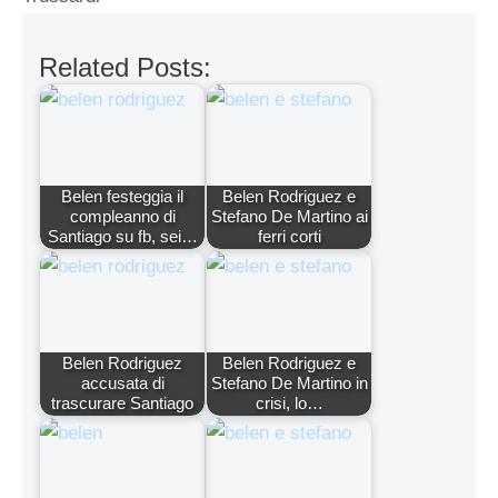
Related Posts:
Belen festeggia il
Belen Rodriguez e
compleanno di
Stefano De Martino ai
Santiago su fb, sei…
ferri corti
Belen Rodriguez
Belen Rodriguez e
accusata di
Stefano De Martino in
trascurare Santiago
crisi, lo…