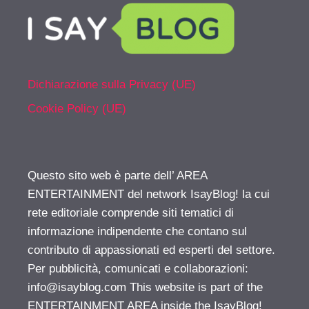
Dichiarazione sulla Privacy (UE)
Cookie Policy (UE)
Questo sito web è parte dell’ AREA
ENTERTAINMENT del network IsayBlog! la cui
rete editoriale comprende siti tematici di
informazione indipendente che contano sul
contributo di appassionati ed esperti del settore.
Per pubblicità, comunicati e collaborazioni:
info@isayblog.com
This website is part of the
ENTERTAINMENT AREA inside the IsayBlog!