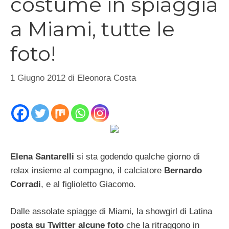
costume in spiaggia
a Miami, tutte le
foto!
1 Giugno 2012
di
Eleonora Costa
Elena Santarelli
si sta godendo qualche giorno di
relax insieme al compagno, il calciatore
Bernardo
Corradi
, e al figlioletto Giacomo.
Dalle assolate spiagge di Miami, la showgirl di Latina
posta su Twitter alcune foto
che la ritraggono in