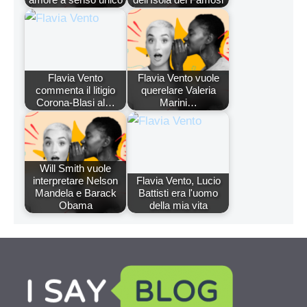
Flavia Vento
Flavia Vento vuole
commenta il litigio
querelare Valeria
Corona-Blasi al…
Marini…
Will Smith vuole
interpretare Nelson
Flavia Vento, Lucio
Mandela e Barack
Battisti era l'uomo
Obama
della mia vita