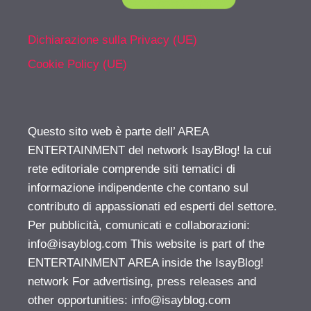
Dichiarazione sulla Privacy (UE)
Cookie Policy (UE)
Questo sito web è parte dell’ AREA
ENTERTAINMENT del network IsayBlog! la cui
rete editoriale comprende siti tematici di
informazione indipendente che contano sul
contributo di appassionati ed esperti del settore.
Per pubblicità, comunicati e collaborazioni:
info@isayblog.com
This website is part of the
ENTERTAINMENT AREA inside the IsayBlog!
network For advertising, press releases and
other opportunities:
info@isayblog.com