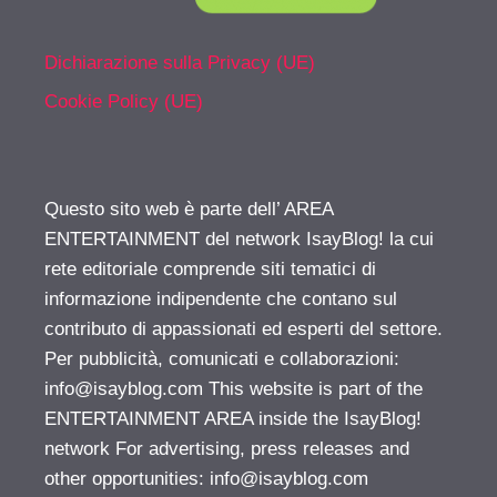
Dichiarazione sulla Privacy (UE)
Cookie Policy (UE)
Questo sito web è parte dell’ AREA
ENTERTAINMENT del network IsayBlog! la cui
rete editoriale comprende siti tematici di
informazione indipendente che contano sul
contributo di appassionati ed esperti del settore.
Per pubblicità, comunicati e collaborazioni:
info@isayblog.com
This website is part of the
ENTERTAINMENT AREA inside the IsayBlog!
network For advertising, press releases and
other opportunities:
info@isayblog.com