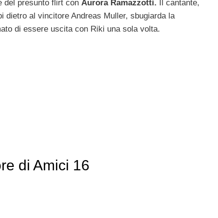
 del presunto flirt con
Aurora Ramazzotti.
Il cantante,
i dietro al vincitore Andreas Muller, sbugiarda la
ato di essere uscita con Riki una sola volta.
ore di Amici 16