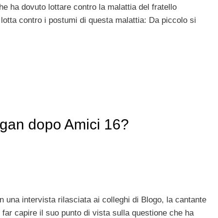
he ha dovuto lottare contro la malattia del fratello
otta contro i postumi di questa malattia: Da piccolo si
rgan dopo Amici 16?
n una intervista rilasciata ai colleghi di Blogo, la cantante
 far capire il suo punto di vista sulla questione che ha