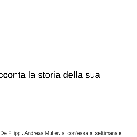
conta la storia della sua
 De Filippi, Andreas Muller, si confessa al settimanale