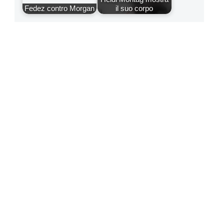
Fedez contro Morgan
il suo corpo