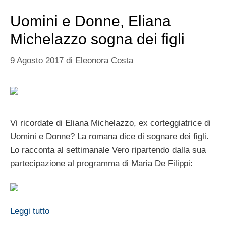
Uomini e Donne, Eliana
Michelazzo sogna dei figli
9 Agosto 2017
di
Eleonora Costa
Vi ricordate di Eliana Michelazzo, ex corteggiatrice di
Uomini e Donne? La romana dice di sognare dei figli.
Lo racconta al settimanale Vero ripartendo dalla sua
partecipazione al programma di Maria De Filippi:
Leggi tutto