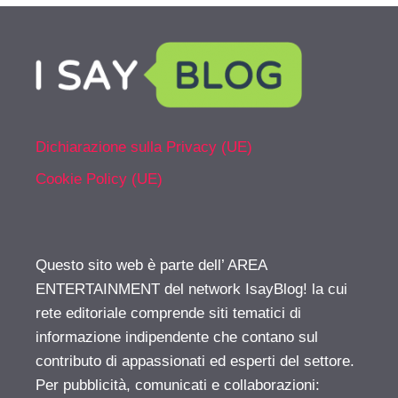
Dichiarazione sulla Privacy (UE)
Cookie Policy (UE)
Questo sito web è parte dell’ AREA
ENTERTAINMENT del network IsayBlog! la cui
rete editoriale comprende siti tematici di
informazione indipendente che contano sul
contributo di appassionati ed esperti del settore.
Per pubblicità, comunicati e collaborazioni: