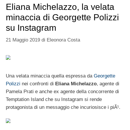
Eliana Michelazzo, la velata
minaccia di Georgette Polizzi
su Instagram
21 Maggio 2019
di
Eleonora Costa
Una velata minaccia quella espressa da
Georgette
Polizzi
nei confronti di
Eliana Michelazzo
, agente di
Pamela Prati e anche ex agente della concorrente di
Temptation Island che su Instagram si rende
protagonista di un messaggio che incuriosisce i piÃ¹.