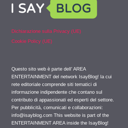
Dichiarazione sulla Privacy (UE)
Cookie Policy (UE)
Questo sito web è parte dell’ AREA
ENTERTAINMENT del network IsayBlog! la cui
rete editoriale comprende siti tematici di
informazione indipendente che contano sul
contributo di appassionati ed esperti del settore.
Per pubblicità, comunicati e collaborazioni:
info@isayblog.com
This website is part of the
ENTERTAINMENT AREA inside the IsayBlog!