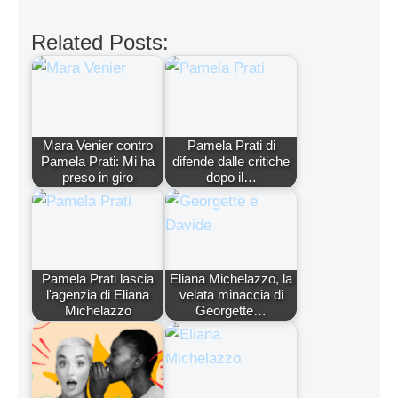
Related Posts:
Mara Venier contro
Pamela Prati di
Pamela Prati: Mi ha
difende dalle critiche
preso in giro
dopo il…
Pamela Prati lascia
Eliana Michelazzo, la
l'agenzia di Eliana
velata minaccia di
Michelazzo
Georgette…