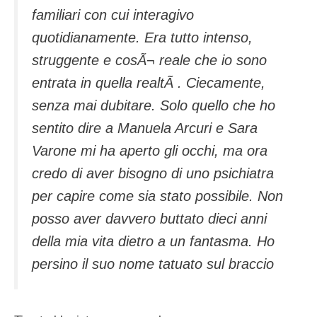
familiari con cui interagivo
quotidianamente. Era tutto intenso,
struggente e cosÃ¬ reale che io sono
entrata in quella realtÃ . Ciecamente,
senza mai dubitare. Solo quello che ho
sentito dire a Manuela Arcuri e Sara
Varone mi ha aperto gli occhi, ma ora
credo di aver bisogno di uno psichiatra
per capire come sia stato possibile. Non
posso aver davvero buttato dieci anni
della mia vita dietro a un fantasma. Ho
persino il suo nome tatuato sul braccio