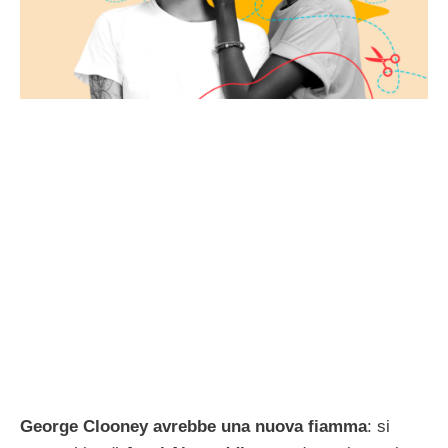
George Clooney avrebbe una nuova fiamma
: si