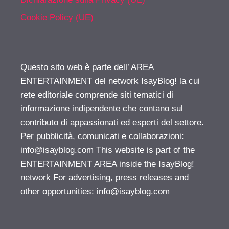
Cookie Policy (UE)
Questo sito web è parte dell’ AREA
ENTERTAINMENT del network IsayBlog! la cui
rete editoriale comprende siti tematici di
informazione indipendente che contano sul
contributo di appassionati ed esperti del settore.
Per pubblicità, comunicati e collaborazioni:
info@isayblog.com
This website is part of the
ENTERTAINMENT AREA inside the IsayBlog!
network For advertising, press releases and
other opportunities:
info@isayblog.com