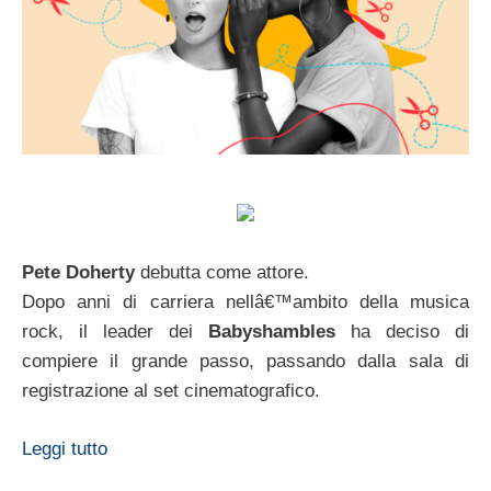
Pete Doherty
debutta come attore.
Dopo anni di carriera nellâ€™ambito della musica
rock, il leader dei
Babyshambles
ha deciso di
compiere il grande passo, passando dalla sala di
registrazione al set cinematografico.
Leggi tutto