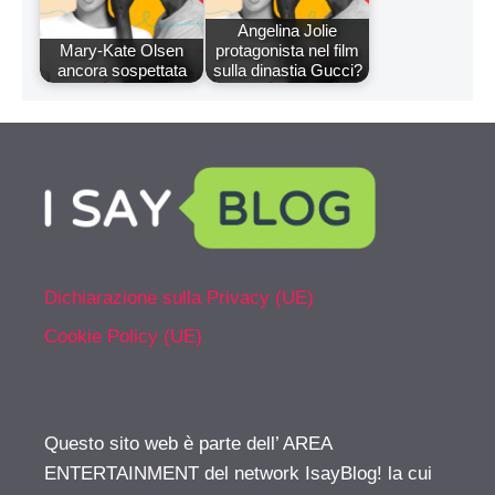
Angelina Jolie
Mary-Kate Olsen
protagonista nel film
ancora sospettata
sulla dinastia Gucci?
Dichiarazione sulla Privacy (UE)
Cookie Policy (UE)
Questo sito web è parte dell’ AREA
ENTERTAINMENT del network IsayBlog! la cui