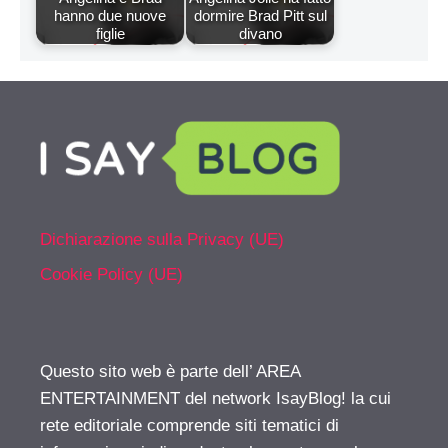
hanno due nuove
dormire Brad Pitt sul
figlie
divano
Dichiarazione sulla Privacy (UE)
Cookie Policy (UE)
Questo sito web è parte dell’ AREA
ENTERTAINMENT del network IsayBlog! la cui
rete editoriale comprende siti tematici di