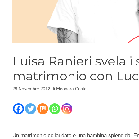
Luisa Ranieri svela i 
matrimonio con Luca
29 Novembre 2012
di
Eleonora Costa
Un matrimonio collaudato e una bambina splendida, Emm