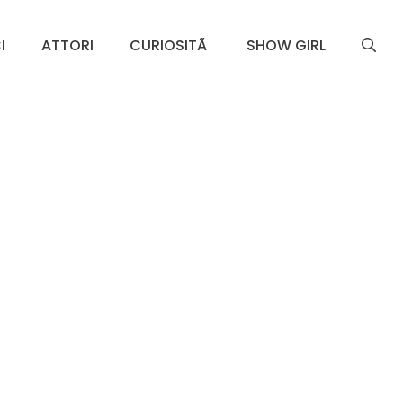
I
ATTORI
CURIOSITÃ
SHOW GIRL