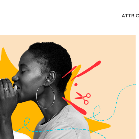
ATTRIC